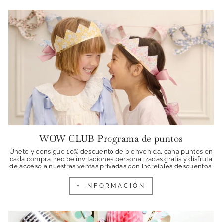
WOW CLUB Programa de puntos
Únete y consigue 10% descuento de bienvenida, gana puntos en
cada compra, recibe invitaciones personalizadas gratis y disfruta
de acceso a nuestras ventas privadas con increíbles descuentos.
+ INFORMACIÓN