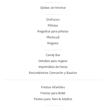
. . . . . . . . . . . . .
Globos sin hinchar
. . . . . . . . . . . . .
Disfraces
Piñatas
Regalitos para piñatas
Photocall
Regalos
. . . . . . . . . . . . .
Candy Bar
Detalles para regalar
Imprimibles de fiesta
Recordatorios Comunión y Bautizo
Fiestas Infantiles
Fiestas para Bebé
Fiestas para Teen & Adultos
. . . . . . . . . . . . .