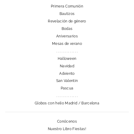
Primera Comunión
Bautizos
Revelación de género
Bodas
Aniversarios
Mesas de verano
. . . . . . . . . . . . .
Halloween
Navidad
Adviento
San Valentin
Pascua
. . . . . . . . . . . . .
Globos con helio Madrid / Barcelona
Conócenos
Nuestro Libro Fiestas!