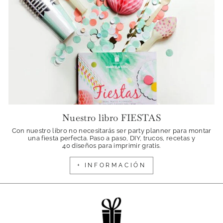
Nuestro libro FIESTAS
Con nuestro libro no necesitarás ser party planner para montar
una fiesta perfecta. Paso a paso, DIY, trucos, recetas y
40 diseños para imprimir gratis.
+ INFORMACIÓN