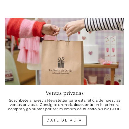
Ventas privadas
Suscríbete a nuestra Newsletter para estar al día de nuestras
ventas privadas. Consigue
un
-10% descuento
en tu primera
compra y 50 puntos por ser miembro de nuestro WOW CLUB
DATE DE ALTA