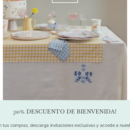
¡10% DESCUENTO DE BIENVENIDA!
us compras, descarga invitaciones exclusivas y accede a nuest