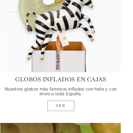
GLOBOS INFLADOS EN CAJAS
Nuestros globos más famosos inflados con helio y con
envío a toda España.
VER