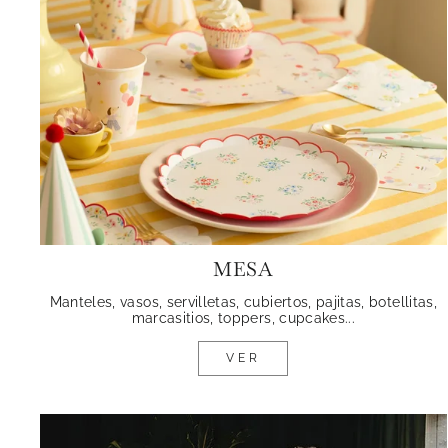
MESA
Manteles, vasos, servilletas, cubiertos, pajitas, botellitas,
marcasitios, toppers, cupcakes...
VER