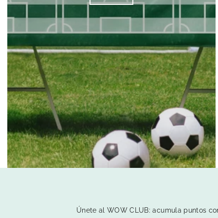
Únete al WOW CLUB: acumula puntos con t