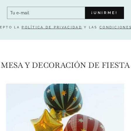
¡UNIRME!
CEPTO LA
POLÍTICA DE PRIVACIDAD
Y LAS
CONDICIONE
MESA Y DECORACIÓN DE FIESTA