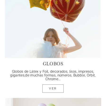
GLOBOS
Globos de Látex y Foil, decorados, lisos, impresos,
gigantes,de muchas formas, números, Bubble, Orbit,
Chrome...
VER