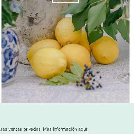
ras ventas privadas. Mas información
aquí