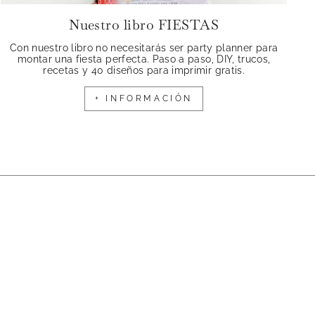
Nuestro libro FIESTAS
Con nuestro libro no necesitarás ser party planner para
montar una fiesta perfecta. Paso a paso, DIY, trucos,
recetas y 40 diseños para imprimir gratis.
+ INFORMACIÓN