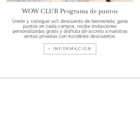
WOW CLUB Programa de puntos
Únete y consigue 10% descuento de bienvenida, gana
puntos en cada compra, recibe invitaciones
personalizadas gratis y disfruta de acceso a nuestras
ventas privadas con increíbles descuentos.
+ INFORMACIÓN