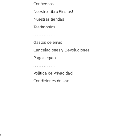
Conócenos
Nuestro Libro Fiestas!
Nuestras tiendas
Testimonios
. . . . . . . . . . . . .
Gastos de envío
Cancelaciones y Devoluciones
Pago seguro
. . . . . . . . . . . . .
Política de Privacidad
Condiciones de Uso
a