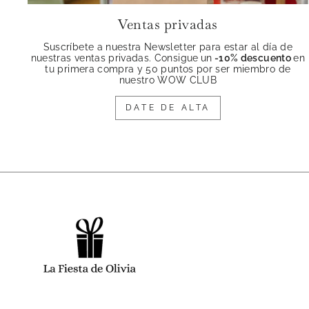
Ventas privadas
Suscríbete a nuestra Newsletter para estar al día de
nuestras ventas privadas. Consigue
un
-10% descuento
en
tu primera compra y 50 puntos por ser miembro de
nuestro WOW CLUB
DATE DE ALTA