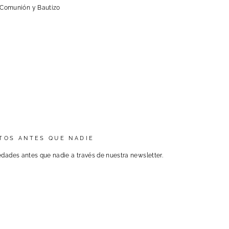
 Comunión y Bautizo
TOS ANTES QUE NADIE
dades antes que nadie a través de nuestra newsletter.