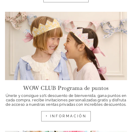
WOW CLUB Programa de puntos
Únete y consigue 10% descuento de bienvenida, gana puntos en
cada compra, recibe invitaciones personalizadas gratis y disfruta
de acceso a nuestras ventas privadas con increíbles descuentos.
+ INFORMACIÓN