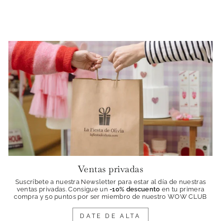
oferta
Ventas privadas
Suscríbete a nuestra Newsletter para estar al día de nuestras
ventas privadas. Consigue
un
-10% descuento
en tu primera
compra y 50 puntos por ser miembro de nuestro WOW CLUB
DATE DE ALTA