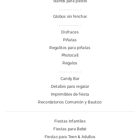
Stands para pastel
. . . . . . . . . . . . .
Globos sin hinchar
. . . . . . . . . . . . .
Disfraces
Piñatas
Regalitos para piñatas
Photocall
Regalos
. . . . . . . . . . . . .
Candy Bar
Detalles para regalar
Imprimibles de fiesta
Recordatorios Comunión y Bautizo
Fiestas Infantiles
Fiestas para Bebé
Fiestas para Teen & Adultos