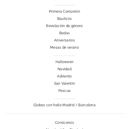
. . . . . . . . . . . . .
Primera Comunión
Bautizos
Revelación de género
Bodas
Aniversarios
Mesas de verano
. . . . . . . . . . . . .
Halloween
Navidad
Adviento
San Valentin
Pascua
. . . . . . . . . . . . .
Globos con helio Madrid / Barcelona
Conócenos