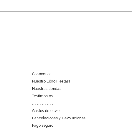
Conócenos
Nuestro Libro Fiestas!
Nuestras tiendas
Testimonios
. . . . . . . . . . . . .
Gastos de envío
Cancelaciones y Devoluciones
Pago seguro