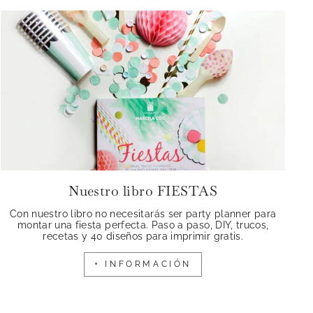
Nuestro libro FIESTAS
Con nuestro libro no necesitarás ser party planner para
montar una fiesta perfecta. Paso a paso, DIY, trucos,
recetas y 40 diseños para imprimir gratis.
+ INFORMACIÓN