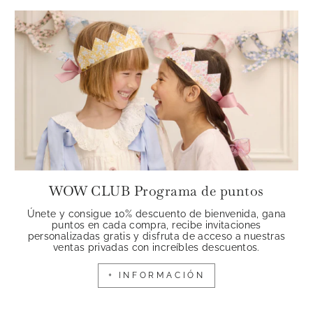
WOW CLUB Programa de puntos
Únete y consigue 10% descuento de bienvenida, gana
puntos en cada compra, recibe invitaciones
personalizadas gratis y disfruta de acceso a nuestras
ventas privadas con increíbles descuentos.
+ INFORMACIÓN