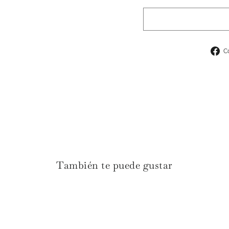
C
También te puede gustar