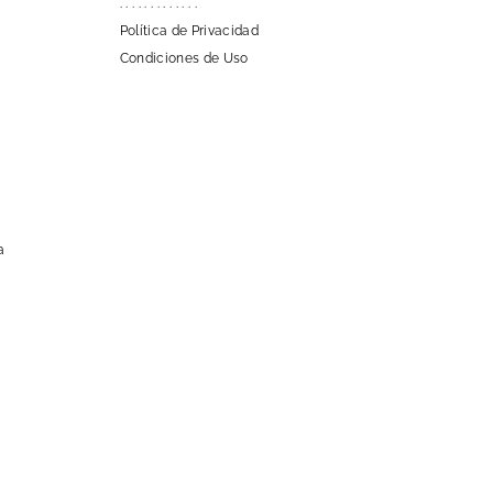
. . . . . . . . . . . . .
Política de Privacidad
Condiciones de Uso
a