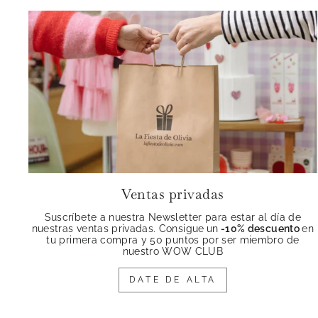
Ventas privadas
Suscríbete a nuestra Newsletter para estar al día de
nuestras ventas privadas. Consigue
un
-10% descuento
en
tu primera compra y 50 puntos por ser miembro de
nuestro WOW CLUB
DATE DE ALTA