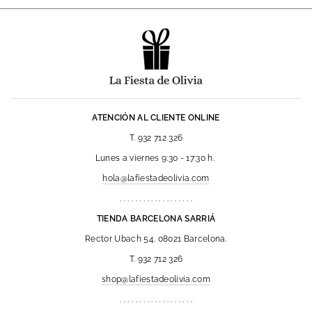
ATENCIÓN AL CLIENTE ONLINE
T. 932 712 326
Lunes a viernes 9:30 - 17:30 h.
hola@lafiestadeolivia.com
. . . . . . . . . . . . . . . . . . .
TIENDA BARCELONA SARRIÁ
Rector Ubach 54. 08021 Barcelona.
T. 932 712 326
shop@lafiestadeolivia.com
. . . . . . . . . . . . . . . . . . .