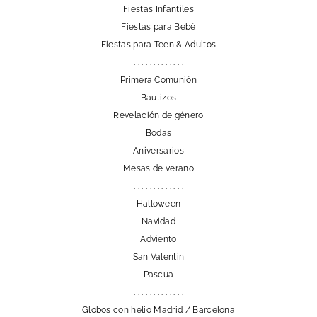
Fiestas Infantiles
Fiestas para Bebé
Fiestas para Teen & Adultos
. . . . . . . . . . . . .
Primera Comunión
Bautizos
Revelación de género
Bodas
Aniversarios
Mesas de verano
. . . . . . . . . . . . .
Halloween
Navidad
Adviento
San Valentin
Pascua
. . . . . . . . . . . . .
Globos con helio Madrid / Barcelona