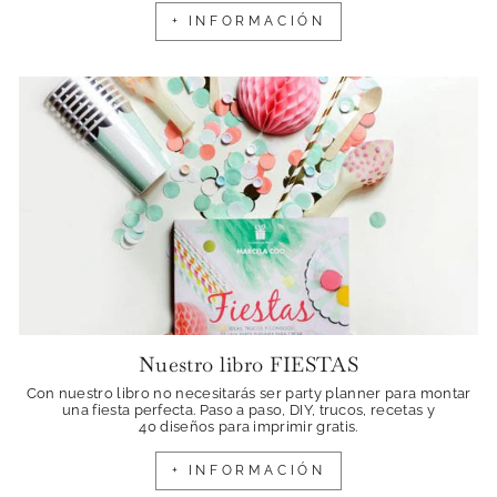
+ INFORMACIÓN
Nuestro libro FIESTAS
Con nuestro libro no necesitarás ser party planner para montar
una fiesta perfecta. Paso a paso, DIY, trucos, recetas y
40 diseños para imprimir gratis.
+ INFORMACIÓN