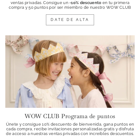
ventas privadas. Consigue
un
-10% descuento
en tu primera
compra y 50 puntos por ser miembro de nuestro WOW CLUB
DATE DE ALTA
WOW CLUB Programa de puntos
Únete y consigue 10% descuento de bienvenida, gana puntos en
cada compra, recibe invitaciones personalizadas gratis y disfruta
de acceso a nuestras ventas privadas con increíbles descuentos.