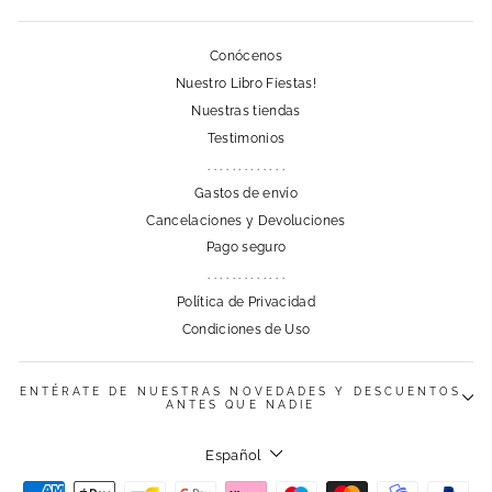
Conócenos
Nuestro Libro Fiestas!
Nuestras tiendas
Testimonios
. . . . . . . . . . . . .
Gastos de envío
Cancelaciones y Devoluciones
Pago seguro
. . . . . . . . . . . . .
Política de Privacidad
Condiciones de Uso
ENTÉRATE DE NUESTRAS NOVEDADES Y DESCUENTOS
ANTES QUE NADIE
Idioma
Español