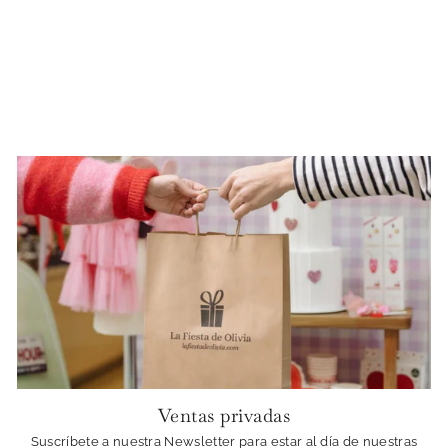
Stand Melamina ondulado
mint
€34.90
Ventas privadas
Suscríbete a nuestra Newsletter para estar al día de nuestras