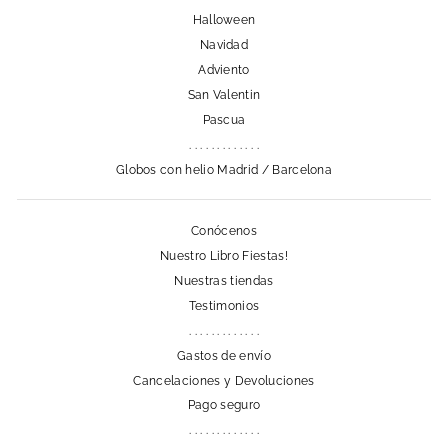
Halloween
Navidad
Adviento
San Valentin
Pascua
. . . . . . . . . . . . .
Globos con helio Madrid / Barcelona
Conócenos
Nuestro Libro Fiestas!
Nuestras tiendas
Testimonios
. . . . . . . . . . . . .
Gastos de envío
Cancelaciones y Devoluciones
Pago seguro
. . . . . . . . . . . . .