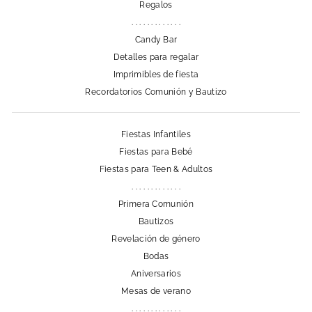
Regalos
. . . . . . . . . . . . .
Candy Bar
Detalles para regalar
Imprimibles de fiesta
Recordatorios Comunión y Bautizo
Fiestas Infantiles
Fiestas para Bebé
Fiestas para Teen & Adultos
. . . . . . . . . . . . .
Primera Comunión
Bautizos
Revelación de género
Bodas
Aniversarios
Mesas de verano
. . . . . . . . . . . . .