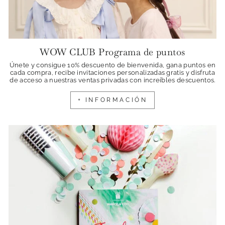
WOW CLUB Programa de puntos
Únete y consigue 10% descuento de bienvenida, gana puntos en
cada compra, recibe invitaciones personalizadas gratis y disfruta
de acceso a nuestras ventas privadas con increíbles descuentos.
+ INFORMACIÓN