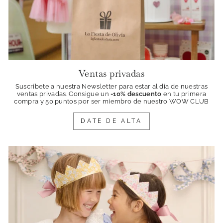
Ventas privadas
Suscríbete a nuestra Newsletter para estar al día de nuestras
ventas privadas. Consigue
un
-10% descuento
en tu primera
compra y 50 puntos por ser miembro de nuestro WOW CLUB
DATE DE ALTA