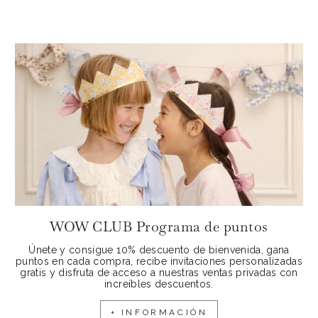
WOW CLUB Programa de puntos
Únete y consigue 10% descuento de bienvenida, gana
puntos en cada compra, recibe invitaciones personalizadas
gratis y disfruta de acceso a nuestras ventas privadas con
increíbles descuentos.
+ INFORMACIÓN