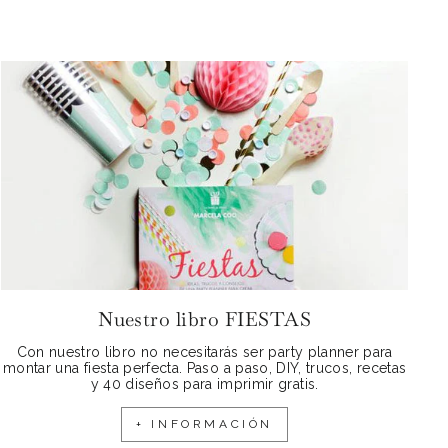
Nuestro libro FIESTAS
Con nuestro libro no necesitarás ser party planner para
montar una fiesta perfecta. Paso a paso, DIY, trucos, recetas
y 40 diseños para imprimir gratis.
+ INFORMACIÓN