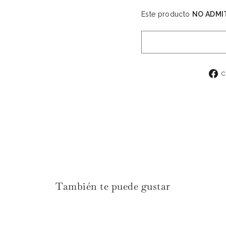
Este producto
NO ADMI
C
También te puede gustar