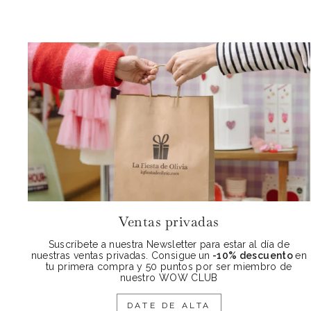
Ventas privadas
Suscríbete a nuestra Newsletter para estar al día de
nuestras ventas privadas. Consigue
un
-10% descuento
en
tu primera compra y 50 puntos por ser miembro de
nuestro WOW CLUB
DATE DE ALTA