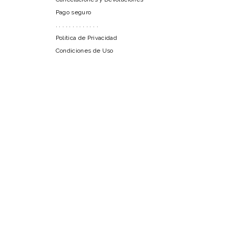
Pago seguro
. . . . . . . . . . . . .
Política de Privacidad
Condiciones de Uso