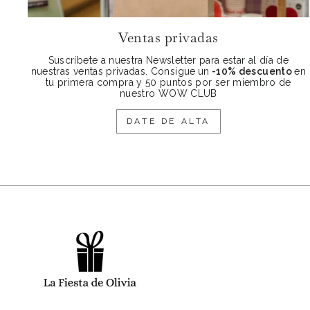
Ventas privadas
Suscríbete a nuestra Newsletter para estar al día de
nuestras ventas privadas. Consigue
un
-10% descuento
en
tu primera compra y 50 puntos por ser miembro de
nuestro WOW CLUB
DATE DE ALTA