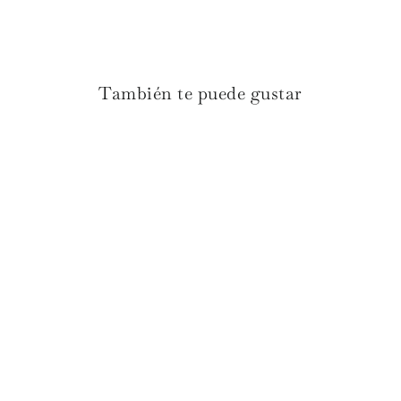
También te puede gustar