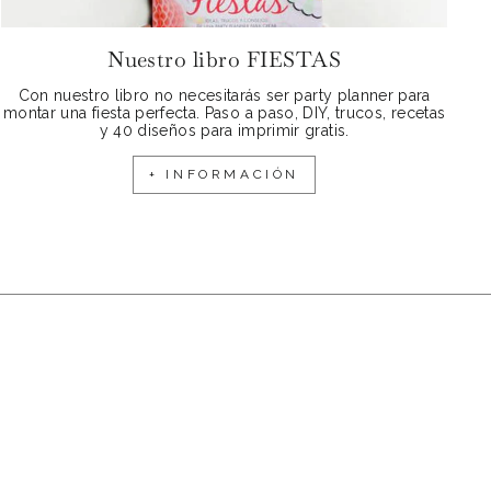
Nuestro libro FIESTAS
Con nuestro libro no necesitarás ser party planner para
montar una fiesta perfecta. Paso a paso, DIY, trucos, recetas
y 40 diseños para imprimir gratis.
+ INFORMACIÓN