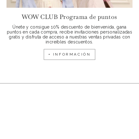
WOW CLUB Programa de puntos
Únete y consigue 10% descuento de bienvenida, gana
puntos en cada compra, recibe invitaciones personalizadas
gratis y disfruta de acceso a nuestras ventas privadas con
increíbles descuentos.
+ INFORMACIÓN