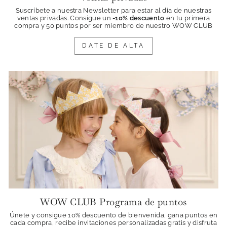
Suscríbete a nuestra Newsletter para estar al día de nuestras
ventas privadas. Consigue
un
-10% descuento
en tu primera
compra y 50 puntos por ser miembro de nuestro WOW CLUB
DATE DE ALTA
WOW CLUB Programa de puntos
Únete y consigue 10% descuento de bienvenida, gana puntos en
cada compra, recibe invitaciones personalizadas gratis y disfruta