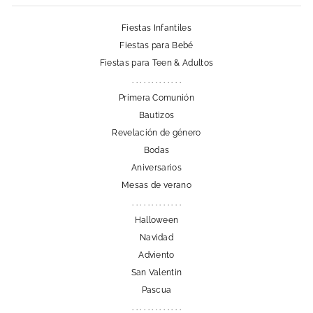
Fiestas Infantiles
Fiestas para Bebé
Fiestas para Teen & Adultos
. . . . . . . . . . . . .
Primera Comunión
Bautizos
Revelación de género
Bodas
Aniversarios
Mesas de verano
. . . . . . . . . . . . .
Halloween
Navidad
Adviento
San Valentin
Pascua
. . . . . . . . . . . . .