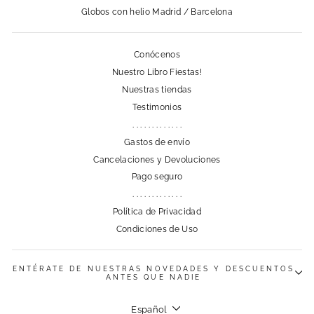
Globos con helio Madrid / Barcelona
Conócenos
Nuestro Libro Fiestas!
Nuestras tiendas
Testimonios
. . . . . . . . . . . . .
Gastos de envío
Cancelaciones y Devoluciones
Pago seguro
. . . . . . . . . . . . .
Política de Privacidad
Condiciones de Uso
ENTÉRATE DE NUESTRAS NOVEDADES Y DESCUENTOS
ANTES QUE NADIE
Idioma
Español