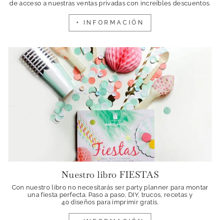
de acceso a nuestras ventas privadas con increíbles descuentos.
+ INFORMACIÓN
Nuestro libro FIESTAS
Con nuestro libro no necesitarás ser party planner para montar
una fiesta perfecta. Paso a paso, DIY, trucos, recetas y
40 diseños para imprimir gratis.