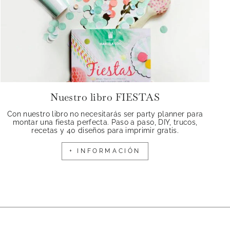
Nuestro libro FIESTAS
Con nuestro libro no necesitarás ser party planner para
montar una fiesta perfecta. Paso a paso, DIY, trucos,
recetas y 40 diseños para imprimir gratis.
+ INFORMACIÓN