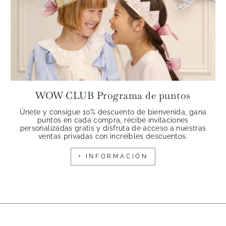
WOW CLUB Programa de puntos
Únete y consigue 10% descuento de bienvenida, gana
puntos en cada compra, recibe invitaciones
personalizadas gratis y disfruta de acceso a nuestras
ventas privadas con increíbles descuentos.
+ INFORMACIÓN