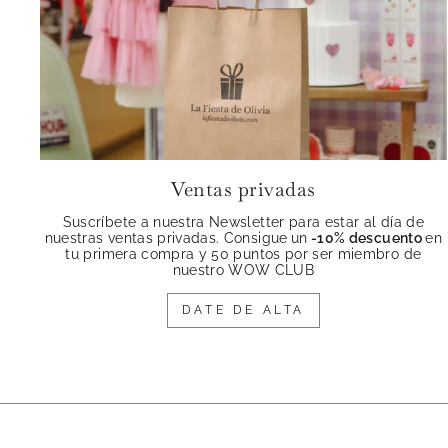
Ventas privadas
Suscríbete a nuestra Newsletter para estar al día de
nuestras ventas privadas. Consigue
un
-10% descuento
en
tu primera compra y 50 puntos por ser miembro de
nuestro WOW CLUB
DATE DE ALTA