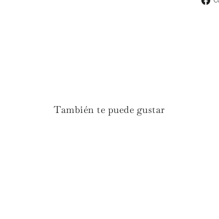
C
También te puede gustar