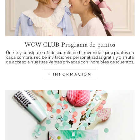
WOW CLUB Programa de puntos
Únete y consigue 10% descuento de bienvenida, gana puntos en
cada compra, recibe invitaciones personalizadas gratis y disfruta
de acceso a nuestras ventas privadas con increíbles descuentos.
+ INFORMACIÓN