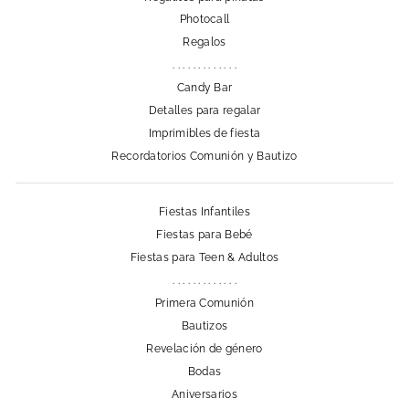
Photocall
Regalos
. . . . . . . . . . . . .
Candy Bar
Detalles para regalar
Imprimibles de fiesta
Recordatorios Comunión y Bautizo
Fiestas Infantiles
Fiestas para Bebé
Fiestas para Teen & Adultos
. . . . . . . . . . . . .
Primera Comunión
Bautizos
Revelación de género
Bodas
Aniversarios