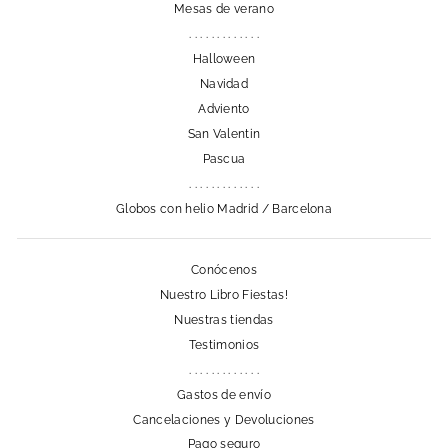
Mesas de verano
. . . . . . . . . . . . .
Halloween
Navidad
Adviento
San Valentin
Pascua
. . . . . . . . . . . . .
Globos con helio Madrid / Barcelona
Conócenos
Nuestro Libro Fiestas!
Nuestras tiendas
Testimonios
. . . . . . . . . . . . .
Gastos de envío
Cancelaciones y Devoluciones
Pago seguro