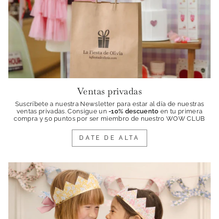
Ventas privadas
Suscríbete a nuestra Newsletter para estar al día de nuestras
ventas privadas. Consigue
un
-10% descuento
en tu primera
compra y 50 puntos por ser miembro de nuestro WOW CLUB
DATE DE ALTA