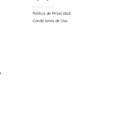
. . . . . . . . . . . . .
Política de Privacidad
Condiciones de Uso
a