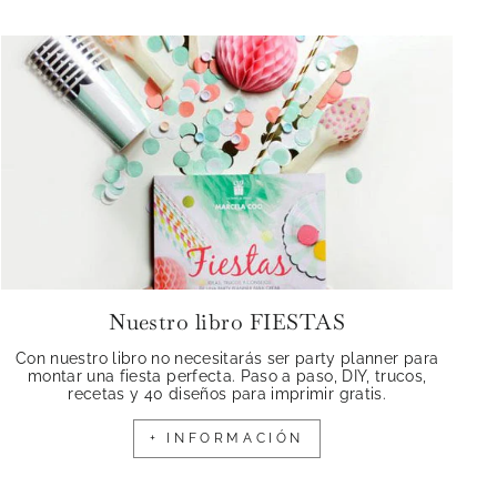
Nuestro libro FIESTAS
Con nuestro libro no necesitarás ser party planner para
montar una fiesta perfecta. Paso a paso, DIY, trucos,
recetas y 40 diseños para imprimir gratis.
+ INFORMACIÓN