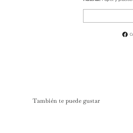
C
También te puede gustar