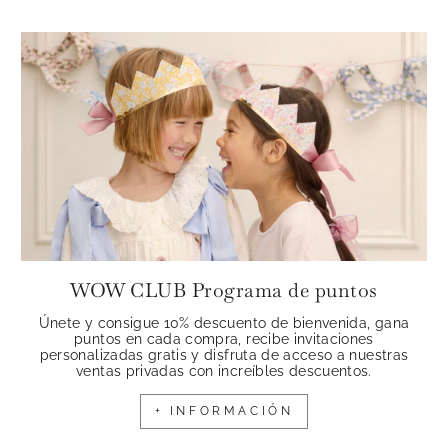
WOW CLUB Programa de puntos
Únete y consigue 10% descuento de bienvenida, gana
puntos en cada compra, recibe invitaciones
personalizadas gratis y disfruta de acceso a nuestras
ventas privadas con increíbles descuentos.
+ INFORMACIÓN