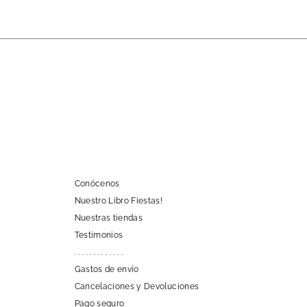
Conócenos
Nuestro Libro Fiestas!
Nuestras tiendas
Testimonios
. . . . . . . . . . . . .
Gastos de envío
Cancelaciones y Devoluciones
Pago seguro