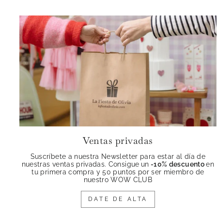
Ventas privadas
Suscríbete a nuestra Newsletter para estar al día de
nuestras ventas privadas. Consigue
un
-10% descuento
en
tu primera compra y 50 puntos por ser miembro de
nuestro WOW CLUB
DATE DE ALTA