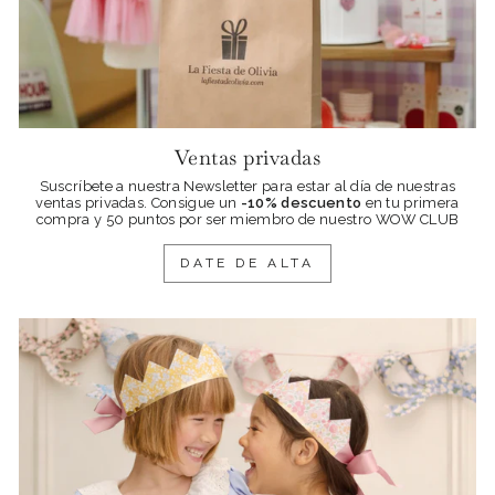
Ventas privadas
Suscríbete a nuestra Newsletter para estar al día de nuestras
ventas privadas. Consigue
un
-10% descuento
en tu primera
compra y 50 puntos por ser miembro de nuestro WOW CLUB
DATE DE ALTA