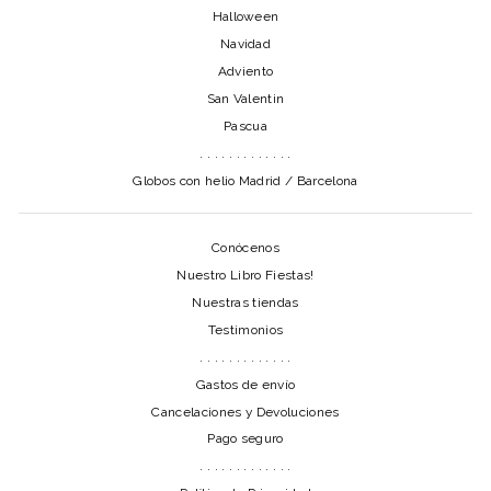
Halloween
Navidad
Adviento
San Valentin
Pascua
. . . . . . . . . . . . .
Globos con helio Madrid / Barcelona
Conócenos
Nuestro Libro Fiestas!
Nuestras tiendas
Testimonios
. . . . . . . . . . . . .
Gastos de envío
Cancelaciones y Devoluciones
Pago seguro
. . . . . . . . . . . . .