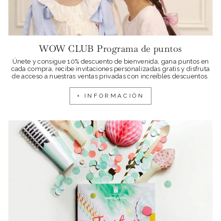
WOW CLUB Programa de puntos
Únete y consigue 10% descuento de bienvenida, gana puntos en
cada compra, recibe invitaciones personalizadas gratis y disfruta
de acceso a nuestras ventas privadas con increíbles descuentos.
+ INFORMACIÓN