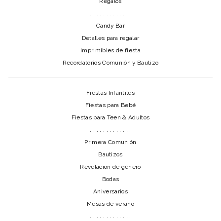
Regalos
. . . . . . . . . . . . .
Candy Bar
Detalles para regalar
Imprimibles de fiesta
Recordatorios Comunión y Bautizo
Fiestas Infantiles
Fiestas para Bebé
Fiestas para Teen & Adultos
. . . . . . . . . . . . .
Primera Comunión
Bautizos
Revelación de género
Bodas
Aniversarios
Mesas de verano
. . . . . . . . . . . . .