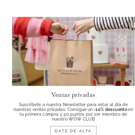
Ventas privadas
Suscríbete a nuestra Newsletter para estar al día de
nuestras ventas privadas. Consigue
un
-10% descuento
en
tu primera compra y 50 puntos por ser miembro de
nuestro WOW CLUB
DATE DE ALTA