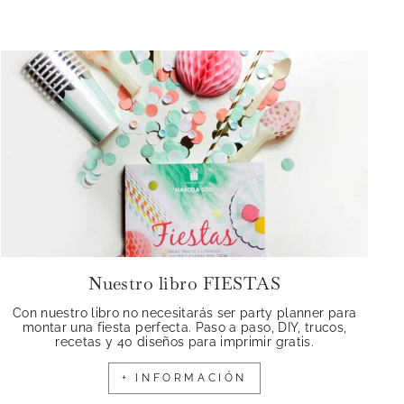
Nuestro libro FIESTAS
Con nuestro libro no necesitarás ser party planner para
montar una fiesta perfecta. Paso a paso, DIY, trucos,
recetas y 40 diseños para imprimir gratis.
+ INFORMACIÓN