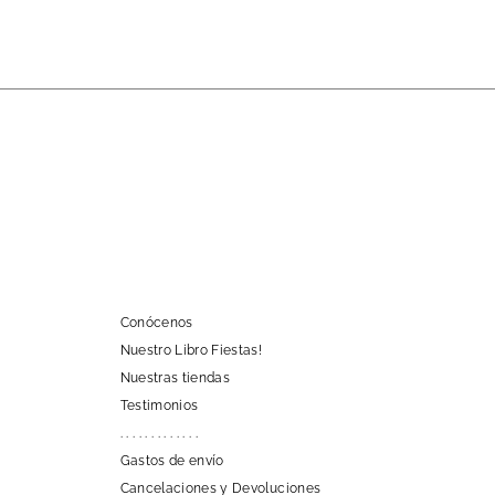
Conócenos
Nuestro Libro Fiestas!
Nuestras tiendas
Testimonios
. . . . . . . . . . . . .
Gastos de envío
Cancelaciones y Devoluciones