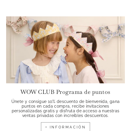
WOW CLUB Programa de puntos
Únete y consigue 10% descuento de bienvenida, gana
puntos en cada compra, recibe invitaciones
personalizadas gratis y disfruta de acceso a nuestras
ventas privadas con increíbles descuentos.
+ INFORMACIÓN