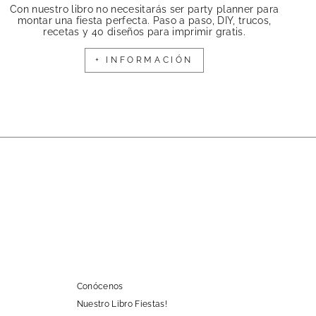
Con nuestro libro no necesitarás ser party planner para
montar una fiesta perfecta. Paso a paso, DIY, trucos,
recetas y 40 diseños para imprimir gratis.
+ INFORMACIÓN
Conócenos
Nuestro Libro Fiestas!