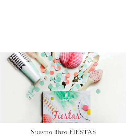
Nuestro libro FIESTAS