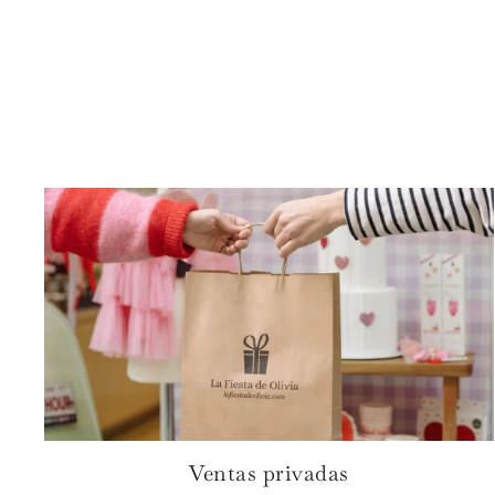
Ventas privadas