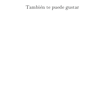
También te puede gustar