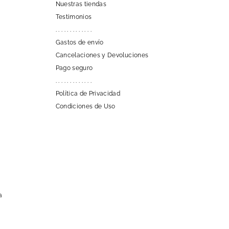
Nuestras tiendas
Testimonios
. . . . . . . . . . . . .
Gastos de envío
Cancelaciones y Devoluciones
Pago seguro
. . . . . . . . . . . . .
Política de Privacidad
Condiciones de Uso
a