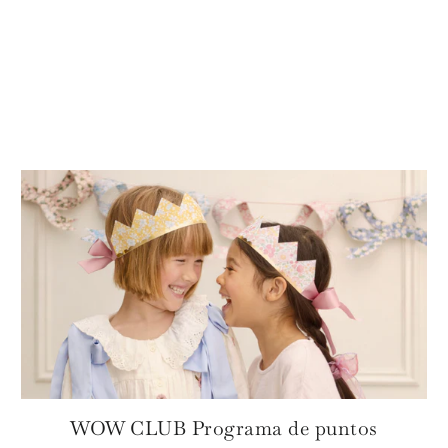
WOW CLUB Programa de puntos