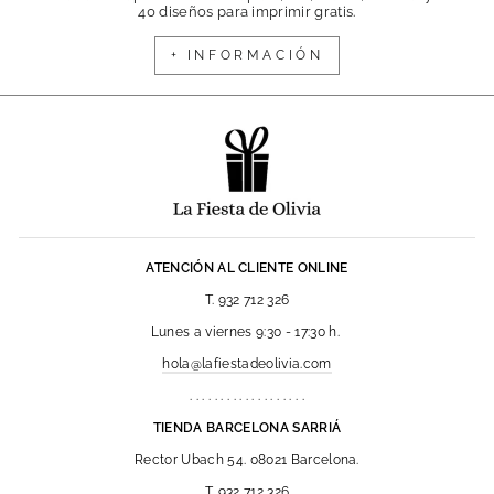
40 diseños para imprimir gratis.
+ INFORMACIÓN
ATENCIÓN AL CLIENTE ONLINE
T. 932 712 326
Lunes a viernes 9:30 - 17:30 h.
hola@lafiestadeolivia.com
. . . . . . . . . . . . . . . . . . .
TIENDA BARCELONA SARRIÁ
Rector Ubach 54. 08021 Barcelona.
T. 932 712 326