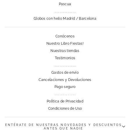
Pascua
. . . . . . . . . . . . .
Globos con helio Madrid / Barcelona
Conócenos
Nuestro Libro Fiestas!
Nuestras tiendas
Testimonios
. . . . . . . . . . . . .
Gastos de envío
Cancelaciones y Devoluciones
Pago seguro
. . . . . . . . . . . . .
Política de Privacidad
Condiciones de Uso
ENTÉRATE DE NUESTRAS NOVEDADES Y DESCUENTOS
ANTES QUE NADIE