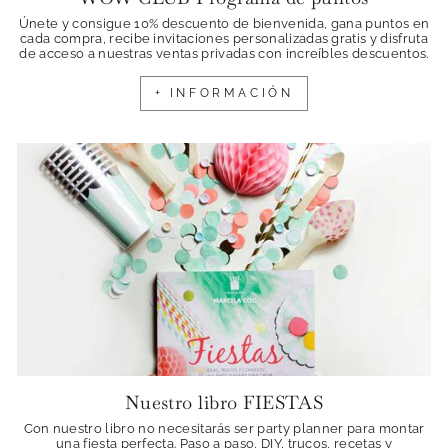
Únete y consigue 10% descuento de bienvenida, gana puntos en
cada compra, recibe invitaciones personalizadas gratis y disfruta
de acceso a nuestras ventas privadas con increíbles descuentos.
+ INFORMACIÓN
Nuestro libro FIESTAS
Con nuestro libro no necesitarás ser party planner para montar
una fiesta perfecta. Paso a paso, DIY, trucos, recetas y