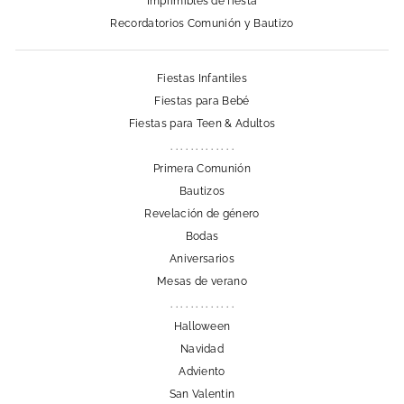
Imprimibles de fiesta
Recordatorios Comunión y Bautizo
Fiestas Infantiles
Fiestas para Bebé
Fiestas para Teen & Adultos
. . . . . . . . . . . . .
Primera Comunión
Bautizos
Revelación de género
Bodas
Aniversarios
Mesas de verano
. . . . . . . . . . . . .
Halloween
Navidad
Adviento
San Valentin