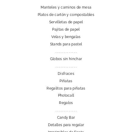
Manteles y caminos de mesa
Platos de cartón y compostables
Servilletas de papel
Pajitas de papel
Velas y bengalas
Stands para pastel
. . . . . . . . . . . . .
Globos sin hinchar
. . . . . . . . . . . . .
Disfraces
Piñatas
Regalitos para piñatas
Photocall
Regalos
. . . . . . . . . . . . .
Candy Bar
Detalles para regalar