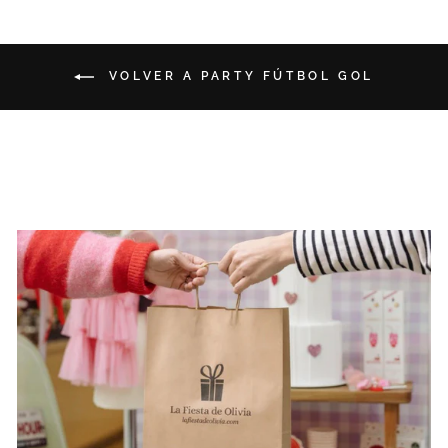
VOLVER A PARTY FÚTBOL GOL