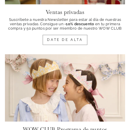
Ventas privadas
Suscríbete a nuestra Newsletter para estar al día de nuestras
ventas privadas. Consigue
un
-10% descuento
en tu primera
compra y 50 puntos por ser miembro de nuestro WOW CLUB
DATE DE ALTA
WOW CLUB Programa de puntos