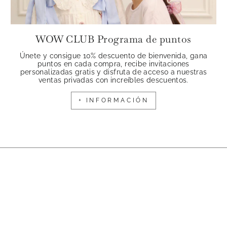
WOW CLUB Programa de puntos
Únete y consigue 10% descuento de bienvenida, gana
puntos en cada compra, recibe invitaciones
personalizadas gratis y disfruta de acceso a nuestras
ventas privadas con increíbles descuentos.
+ INFORMACIÓN