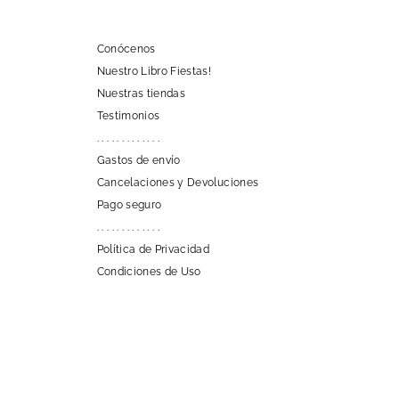
Conócenos
Nuestro Libro Fiestas!
Nuestras tiendas
Testimonios
. . . . . . . . . . . . .
Gastos de envío
Cancelaciones y Devoluciones
Pago seguro
. . . . . . . . . . . . .
Política de Privacidad
Condiciones de Uso