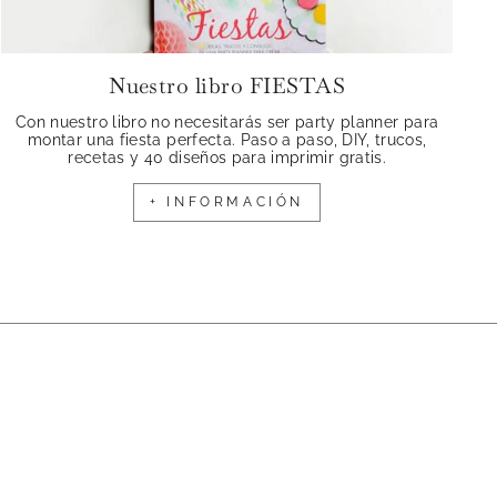
Nuestro libro FIESTAS
Con nuestro libro no necesitarás ser party planner para
montar una fiesta perfecta. Paso a paso, DIY, trucos,
recetas y 40 diseños para imprimir gratis.
+ INFORMACIÓN