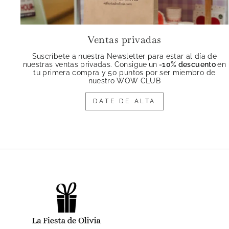
Ventas privadas
Suscríbete a nuestra Newsletter para estar al día de
nuestras ventas privadas. Consigue
un
-10% descuento
en
tu primera compra y 50 puntos por ser miembro de
nuestro WOW CLUB
DATE DE ALTA