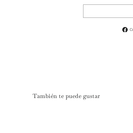
C
También te puede gustar