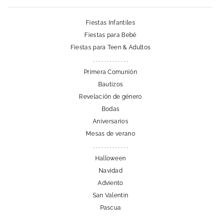
Fiestas Infantiles
Fiestas para Bebé
Fiestas para Teen & Adultos
. . . . . . . . . . . . .
Primera Comunión
Bautizos
Revelación de género
Bodas
Aniversarios
Mesas de verano
. . . . . . . . . . . . .
Halloween
Navidad
Adviento
San Valentin
Pascua
. . . . . . . . . . . . .