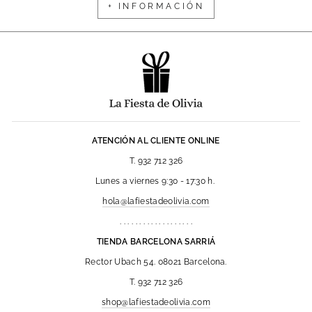
+ INFORMACIÓN
ATENCIÓN AL CLIENTE ONLINE
T. 932 712 326
Lunes a viernes 9:30 - 17:30 h.
hola@lafiestadeolivia.com
. . . . . . . . . . . . . . . . . . .
TIENDA BARCELONA SARRIÁ
Rector Ubach 54. 08021 Barcelona.
T. 932 712 326
shop@lafiestadeolivia.com