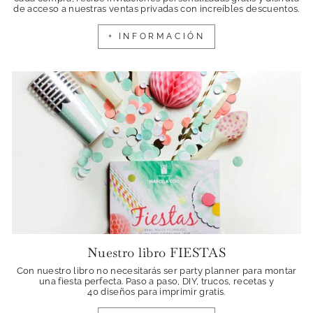
de acceso a nuestras ventas privadas con increíbles descuentos.
+ INFORMACIÓN
Nuestro libro FIESTAS
Con nuestro libro no necesitarás ser party planner para montar
una fiesta perfecta. Paso a paso, DIY, trucos, recetas y
40 diseños para imprimir gratis.