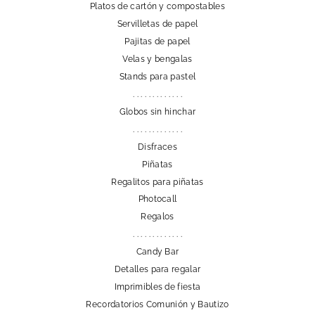
Platos de cartón y compostables
Servilletas de papel
Pajitas de papel
Velas y bengalas
Stands para pastel
. . . . . . . . . . . . .
Globos sin hinchar
. . . . . . . . . . . . .
Disfraces
Piñatas
Regalitos para piñatas
Photocall
Regalos
. . . . . . . . . . . . .
Candy Bar
Detalles para regalar
Imprimibles de fiesta
Recordatorios Comunión y Bautizo