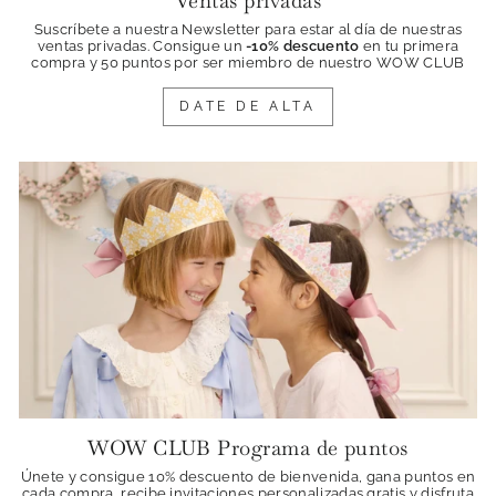
Suscríbete a nuestra Newsletter para estar al día de nuestras
ventas privadas. Consigue
un
-10% descuento
en tu primera
compra y 50 puntos por ser miembro de nuestro WOW CLUB
DATE DE ALTA
WOW CLUB Programa de puntos
Únete y consigue 10% descuento de bienvenida, gana puntos en
cada compra, recibe invitaciones personalizadas gratis y disfruta