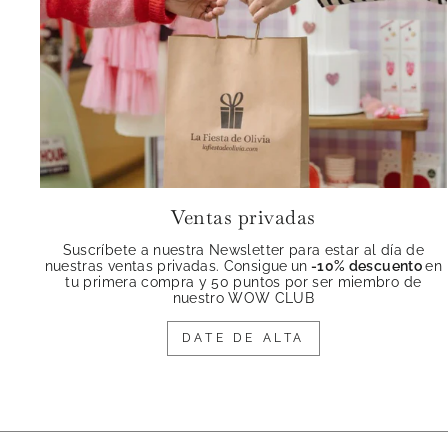
Ventas privadas
Suscríbete a nuestra Newsletter para estar al día de
nuestras ventas privadas. Consigue
un
-10% descuento
en
tu primera compra y 50 puntos por ser miembro de
nuestro WOW CLUB
DATE DE ALTA