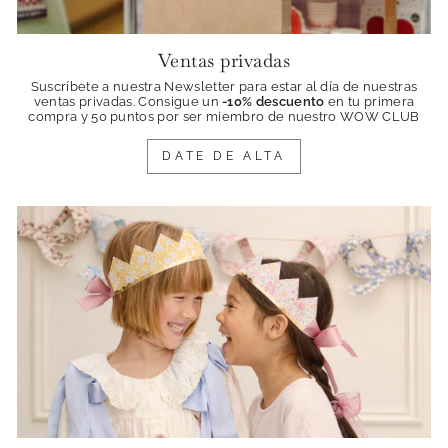
Ventas privadas
Suscríbete a nuestra Newsletter para estar al día de nuestras
ventas privadas. Consigue
un
-10% descuento
en tu primera
compra y 50 puntos por ser miembro de nuestro WOW CLUB
DATE DE ALTA