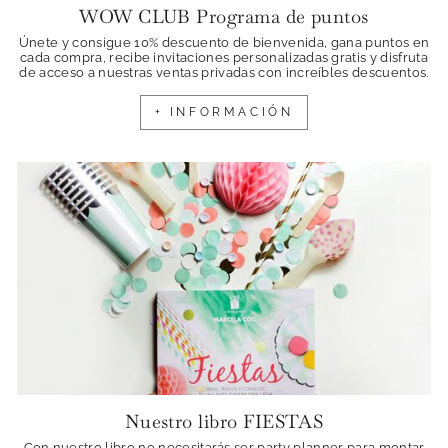
WOW CLUB Programa de puntos
Únete y consigue 10% descuento de bienvenida, gana puntos en
cada compra, recibe invitaciones personalizadas gratis y disfruta
de acceso a nuestras ventas privadas con increíbles descuentos.
+ INFORMACIÓN
Nuestro libro FIESTAS
Con nuestro libro no necesitarás ser party planner para montar