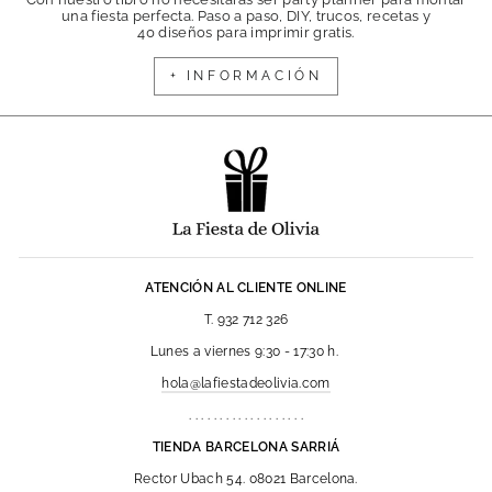
una fiesta perfecta. Paso a paso, DIY, trucos, recetas y
40 diseños para imprimir gratis.
+ INFORMACIÓN
ATENCIÓN AL CLIENTE ONLINE
T. 932 712 326
Lunes a viernes 9:30 - 17:30 h.
hola@lafiestadeolivia.com
. . . . . . . . . . . . . . . . . . .
TIENDA BARCELONA SARRIÁ
Rector Ubach 54. 08021 Barcelona.