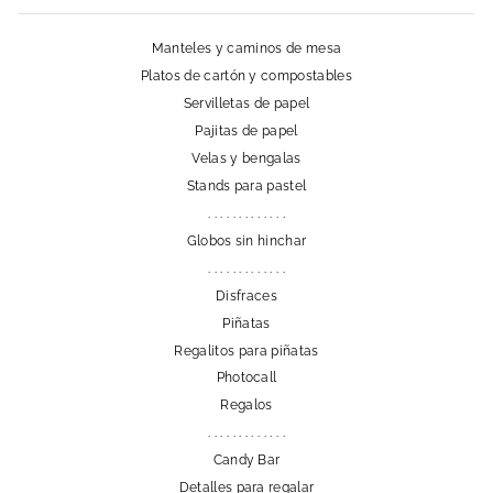
Manteles y caminos de mesa
Platos de cartón y compostables
Servilletas de papel
Pajitas de papel
Velas y bengalas
Stands para pastel
. . . . . . . . . . . . .
Globos sin hinchar
. . . . . . . . . . . . .
Disfraces
Piñatas
Regalitos para piñatas
Photocall
Regalos
. . . . . . . . . . . . .
Candy Bar
Detalles para regalar