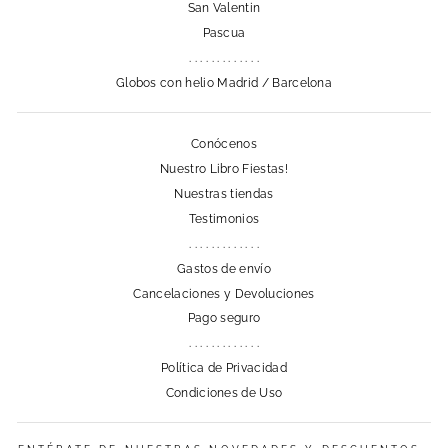
San Valentin
Pascua
. . . . . . . . . . . . .
Globos con helio Madrid / Barcelona
Conócenos
Nuestro Libro Fiestas!
Nuestras tiendas
Testimonios
. . . . . . . . . . . . .
Gastos de envío
Cancelaciones y Devoluciones
Pago seguro
. . . . . . . . . . . . .
Política de Privacidad
Condiciones de Uso