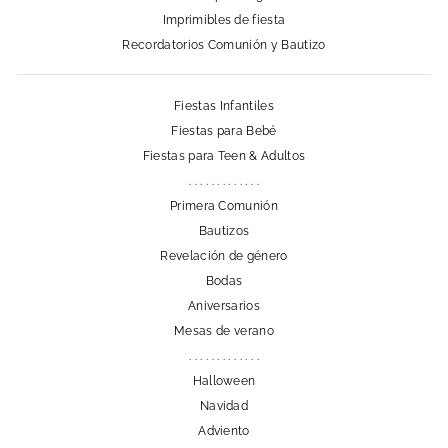
Imprimibles de fiesta
Recordatorios Comunión y Bautizo
Fiestas Infantiles
Fiestas para Bebé
Fiestas para Teen & Adultos
. . . . . . . . . . . . .
Primera Comunión
Bautizos
Revelación de género
Bodas
Aniversarios
Mesas de verano
. . . . . . . . . . . . .
Halloween
Navidad
Adviento