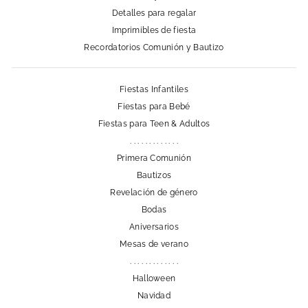
Detalles para regalar
Imprimibles de fiesta
Recordatorios Comunión y Bautizo
Fiestas Infantiles
Fiestas para Bebé
Fiestas para Teen & Adultos
. . . . . . . . . . . . .
Primera Comunión
Bautizos
Revelación de género
Bodas
Aniversarios
Mesas de verano
. . . . . . . . . . . . .
Halloween
Navidad