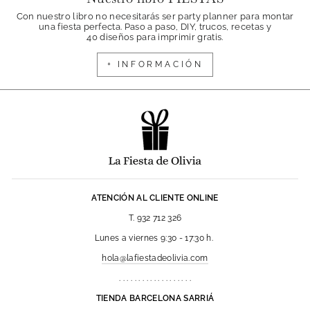
Con nuestro libro no necesitarás ser party planner para montar
una fiesta perfecta. Paso a paso, DIY, trucos, recetas y
40 diseños para imprimir gratis.
+ INFORMACIÓN
ATENCIÓN AL CLIENTE ONLINE
T. 932 712 326
Lunes a viernes 9:30 - 17:30 h.
hola@lafiestadeolivia.com
. . . . . . . . . . . . . . . . . . .
TIENDA BARCELONA SARRIÁ