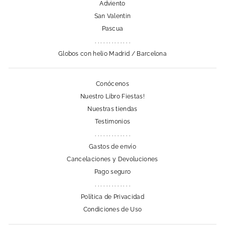
Adviento
San Valentin
Pascua
. . . . . . . . . . . . .
Globos con helio Madrid / Barcelona
Conócenos
Nuestro Libro Fiestas!
Nuestras tiendas
Testimonios
. . . . . . . . . . . . .
Gastos de envío
Cancelaciones y Devoluciones
Pago seguro
. . . . . . . . . . . . .
Política de Privacidad
Condiciones de Uso