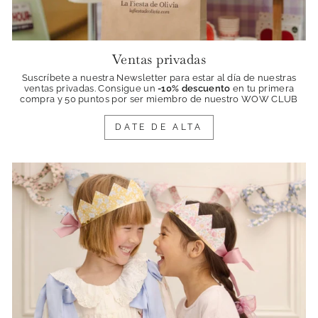
Ventas privadas
Suscríbete a nuestra Newsletter para estar al día de nuestras
ventas privadas. Consigue
un
-10% descuento
en tu primera
compra y 50 puntos por ser miembro de nuestro WOW CLUB
DATE DE ALTA