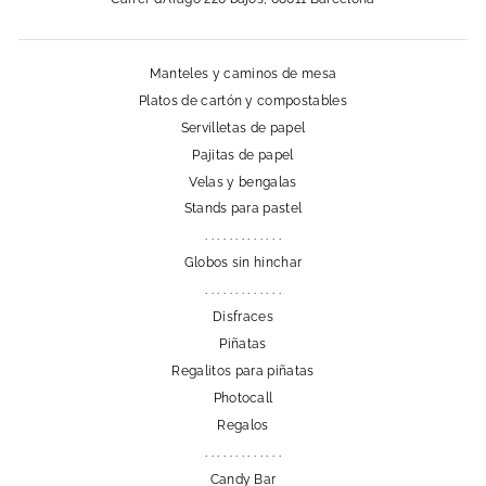
Manteles y caminos de mesa
Platos de cartón y compostables
Servilletas de papel
Pajitas de papel
Velas y bengalas
Stands para pastel
. . . . . . . . . . . . .
Globos sin hinchar
. . . . . . . . . . . . .
Disfraces
Piñatas
Regalitos para piñatas
Photocall
Regalos
. . . . . . . . . . . . .
Candy Bar