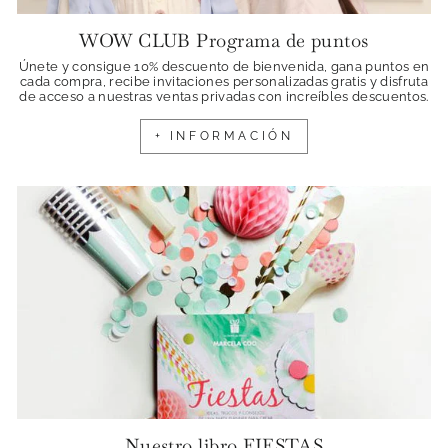
WOW CLUB Programa de puntos
Únete y consigue 10% descuento de bienvenida, gana puntos en
cada compra, recibe invitaciones personalizadas gratis y disfruta
de acceso a nuestras ventas privadas con increíbles descuentos.
+ INFORMACIÓN
Nuestro libro FIESTAS