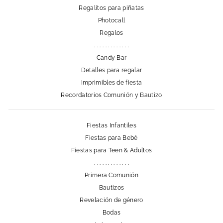
Regalitos para piñatas
Photocall
Regalos
. . . . . . . . . . . . .
Candy Bar
Detalles para regalar
Imprimibles de fiesta
Recordatorios Comunión y Bautizo
Fiestas Infantiles
Fiestas para Bebé
Fiestas para Teen & Adultos
. . . . . . . . . . . . .
Primera Comunión
Bautizos
Revelación de género
Bodas