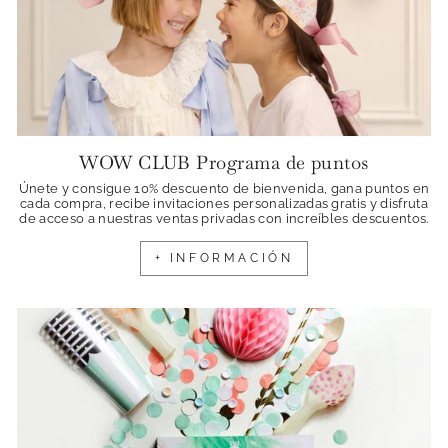
WOW CLUB Programa de puntos
Únete y consigue 10% descuento de bienvenida, gana puntos en
cada compra, recibe invitaciones personalizadas gratis y disfruta
de acceso a nuestras ventas privadas con increíbles descuentos.
+ INFORMACIÓN