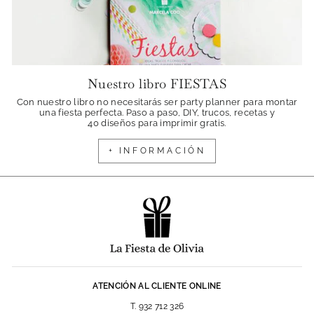
Nuestro libro FIESTAS
Con nuestro libro no necesitarás ser party planner para montar
una fiesta perfecta. Paso a paso, DIY, trucos, recetas y
40 diseños para imprimir gratis.
+ INFORMACIÓN
ATENCIÓN AL CLIENTE ONLINE
T. 932 712 326