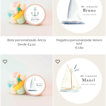
Bote personalizado Ancla
Pegatina personalizada Velero
azul
Desde
€4.50
€0.80