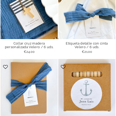
Collar cruz madera
Etiqueta detalle con cinta
personalizada Velero / 6 uds.
Velero / 6 uds.
€24.00
€21.00