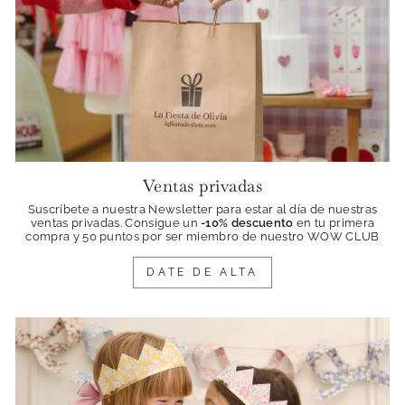
Ventas privadas
Suscríbete a nuestra Newsletter para estar al día de nuestras
ventas privadas. Consigue
un
-10% descuento
en tu primera
compra y 50 puntos por ser miembro de nuestro WOW CLUB
DATE DE ALTA