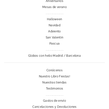
Aniversarios
Mesas de verano
. . . . . . . . . . . . .
Halloween
Navidad
Adviento
San Valentin
Pascua
. . . . . . . . . . . . .
Globos con helio Madrid / Barcelona
Conócenos
Nuestro Libro Fiestas!
Nuestras tiendas
Testimonios
. . . . . . . . . . . . .
Gastos de envío
Cancelaciones y Devoluciones