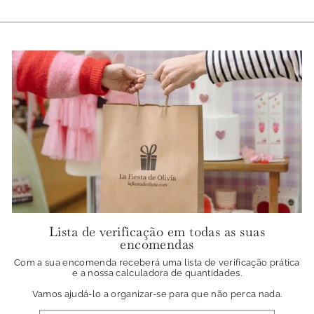
Lista de verificação em todas as suas
encomendas
Com a sua encomenda receberá uma lista de verificação prática
e a nossa calculadora de quantidades.
Vamos ajudá-lo a organizar-se para que não perca nada.