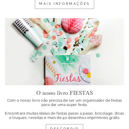
MAIS INFORMAÇÕES
O nosso livro FIESTAS
Com o nosso livro não precisa de ser um organizador de festas
para dar uma super festa.
Encontrará muitas ideias de festas passo a passo, bricolage, dicas
e truques, receitas e mais de 40 desenhos imprimíveis grátis.