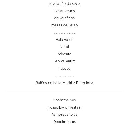
revelação de sexo
Casamentos
aniversários
mesas de verão
. . . . . . . . . . . . .
Halloween
Natal
Advento
São Valentim
Páscoa
. . . . . . . . . . . .
Balões de hélio Madri / Barcelona
Conheça-nos
Nosso Livro Fiestas!
As nossas lojas
Depoimentos