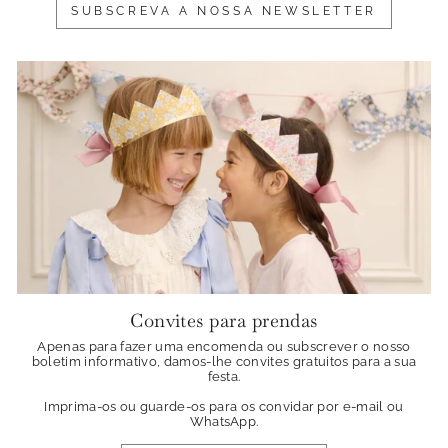
SUBSCREVA A NOSSA NEWSLETTER
Convites para prendas
Apenas para fazer uma encomenda ou subscrever o nosso
boletim informativo, damos-lhe convites gratuitos para a sua
festa.
Imprima-os ou guarde-os para os convidar por e-mail ou
WhatsApp.